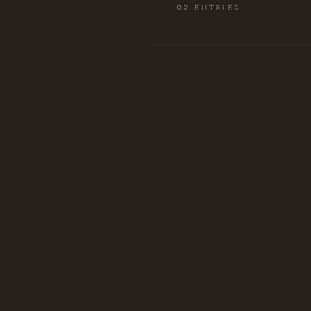
02 ENTRIES