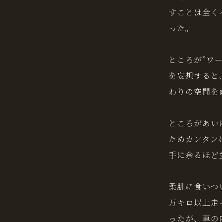
すことは全く
った。
ところが”ワ
を妄想すると
わりの空間を
ところがあい
ためカンタン
手に余るほど
柔肌に食いつ
万キロ以上走
ったが、車の